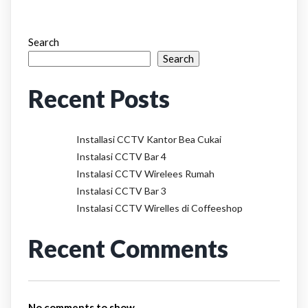
Search
Search
Recent Posts
Installasi CCTV Kantor Bea Cukai
Instalasi CCTV Bar 4
Instalasi CCTV Wirelees Rumah
Instalasi CCTV Bar 3
Instalasi CCTV Wirelles di Coffeeshop
Recent Comments
No comments to show.