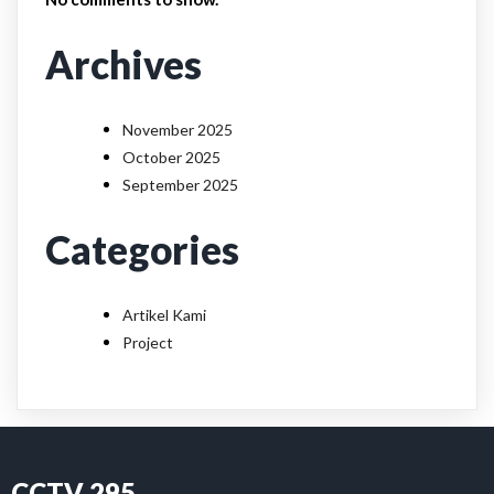
Archives
November 2025
October 2025
September 2025
Categories
Artikel Kami
Project
CCTV 295