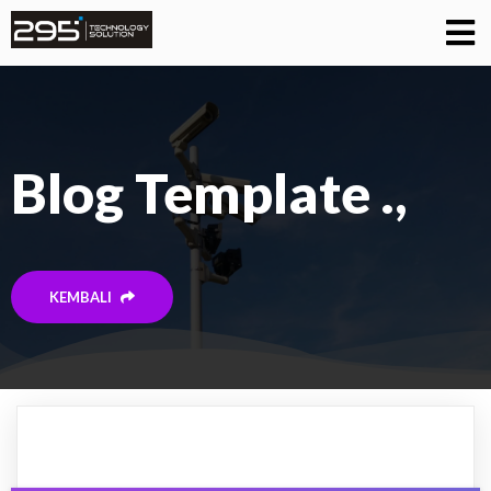
Blog Template
.,
KEMBALI