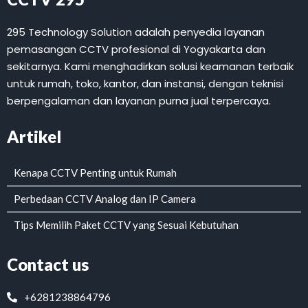
295 Technology Solution adalah penyedia layanan
pemasangan CCTV profesional di Yogyakarta dan
sekitarnya. Kami menghadirkan solusi keamanan terbaik
untuk rumah, toko, kantor, dan instansi, dengan teknisi
berpengalaman dan layanan purna jual terpercaya.
Artikel
Kenapa CCTV Penting untuk Rumah
Perbedaan CCTV Analog dan IP Camera
Tips Memilih Paket CCTV yang Sesuai Kebutuhan
Contact us
+6281238864796